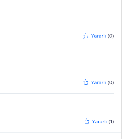
Yararlı
(0)
Yararlı
(0)
Yararlı
(1)