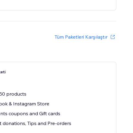
Tüm Paketleri Karşılaştır
eti
50 products
ook & Instagram Store
nts coupons and Gift cards
 donations, Tips and Pre-orders