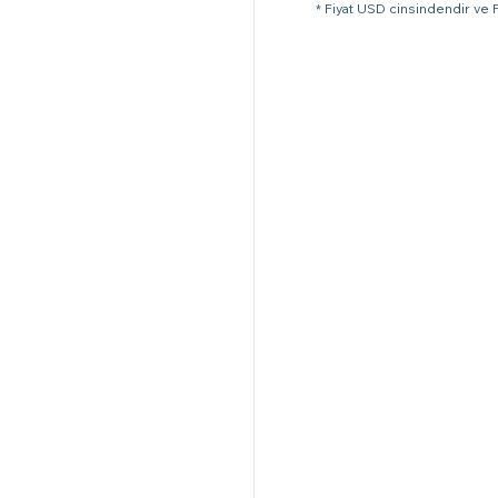
* Fiyat USD cinsindendir ve Pa