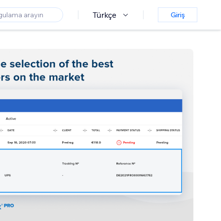
Türkçe
Giriş