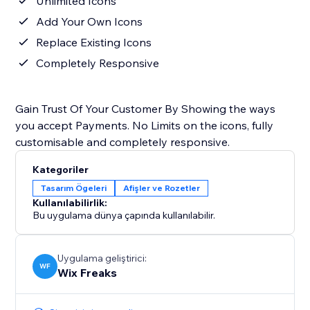
Unlimited Icons
Add Your Own Icons
Replace Existing Icons
Completely Responsive
Gain Trust Of Your Customer By Showing the ways
you accept Payments. No Limits on the icons, fully
customisable and completely responsive.
Kategoriler
Tasarım Ögeleri
Afişler ve Rozetler
Kullanılabilirlik:
Bu uygulama dünya çapında kullanılabilir.
Uygulama geliştirici:
WF
Wix Freaks