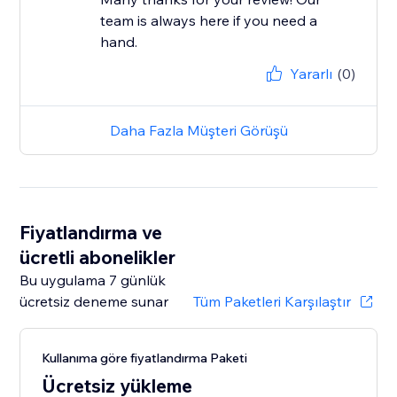
team is always here if you need a
hand.
Yararlı
(0)
Daha Fazla Müşteri Görüşü
Fiyatlandırma ve
ücretli abonelikler
Bu uygulama 7 günlük
ücretsiz deneme sunar
Tüm Paketleri Karşılaştır
Kullanıma göre fiyatlandırma Paketi
Ücretsiz yükleme