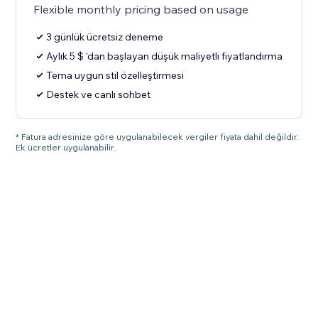
Flexible monthly pricing based on usage
3 günlük ücretsiz deneme
Aylık 5 $ 'dan başlayan düşük maliyetli fiyatlandırma
Tema uygun stil özelleştirmesi
Destek ve canlı sohbet
* Fatura adresinize göre uygulanabilecek vergiler fiyata dahil değildir.
Ek ücretler uygulanabilir.