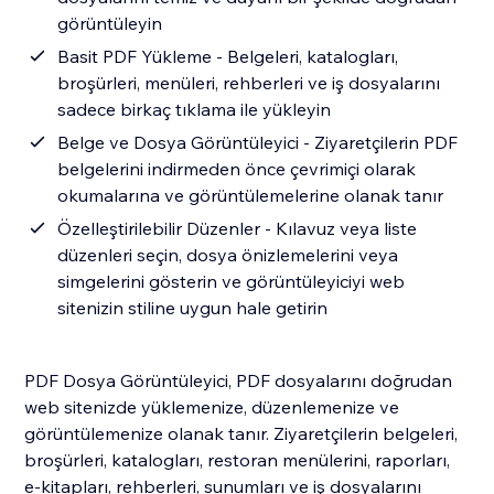
görüntüleyin
Basit PDF Yükleme - Belgeleri, katalogları,
broşürleri, menüleri, rehberleri ve iş dosyalarını
sadece birkaç tıklama ile yükleyin
Belge ve Dosya Görüntüleyici - Ziyaretçilerin PDF
belgelerini indirmeden önce çevrimiçi olarak
okumalarına ve görüntülemelerine olanak tanır
Özelleştirilebilir Düzenler - Kılavuz veya liste
düzenleri seçin, dosya önizlemelerini veya
simgelerini gösterin ve görüntüleyiciyi web
sitenizin stiline uygun hale getirin
PDF Dosya Görüntüleyici, PDF dosyalarını doğrudan
web sitenizde yüklemenize, düzenlemenize ve
görüntülemenize olanak tanır. Ziyaretçilerin belgeleri,
broşürleri, katalogları, restoran menülerini, raporları,
e-kitapları, rehberleri, sunumları ve iş dosyalarını