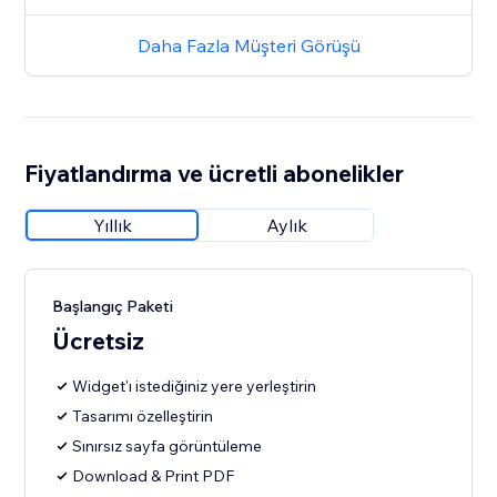
Daha Fazla Müşteri Görüşü
Fiyatlandırma ve ücretli abonelikler
Yıllık
Aylık
Başlangıç Paketi
Ücretsiz
Widget'ı istediğiniz yere yerleştirin
Tasarımı özelleştirin
Sınırsız sayfa görüntüleme
Download & Print PDF