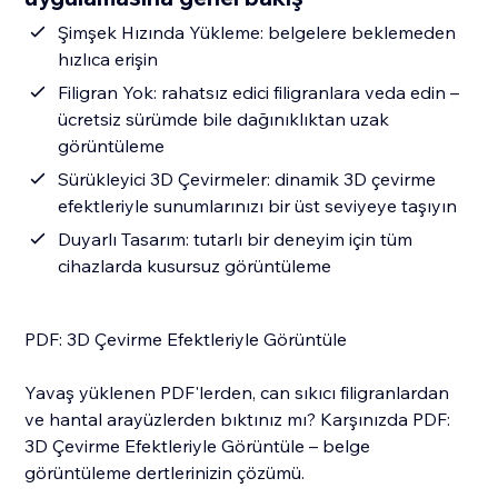
Şimşek Hızında Yükleme: belgelere beklemeden
hızlıca erişin
Filigran Yok: rahatsız edici filigranlara veda edin –
ücretsiz sürümde bile dağınıklıktan uzak
görüntüleme
Sürükleyici 3D Çevirmeler: dinamik 3D çevirme
efektleriyle sunumlarınızı bir üst seviyeye taşıyın
Duyarlı Tasarım: tutarlı bir deneyim için tüm
cihazlarda kusursuz görüntüleme
PDF: 3D Çevirme Efektleriyle Görüntüle
Yavaş yüklenen PDF'lerden, can sıkıcı filigranlardan
ve hantal arayüzlerden bıktınız mı? Karşınızda PDF:
3D Çevirme Efektleriyle Görüntüle – belge
görüntüleme dertlerinizin çözümü.