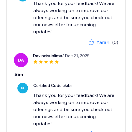
Thank you for your feedback! We are
always working on to improve our
offerings and be sure you check out
our newsletter for upcoming
updates!
Yararlı
(0)
Davincisublima
/ Dec 21, 2025
DA
Sim
Certified Code ekibi
CE
Thank you for your feedback! We are
always working on to improve our
offerings and be sure you check out
our newsletter for upcoming
updates!