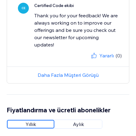
Certified Code ekibi
CE
Thank you for your feedback! We are
always working on to improve our
offerings and be sure you check out
our newsletter for upcoming
updates!
Yararlı
(0)
Daha Fazla Müşteri Görüşü
Fiyatlandırma ve ücretli abonelikler
Yıllık
Aylık