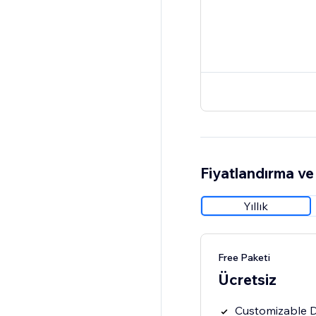
Fiyatlandırma ve 
Yıllık
Free Paketi
Ücretsiz
Customizable 