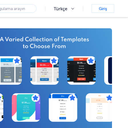
Türkçe
Giriş