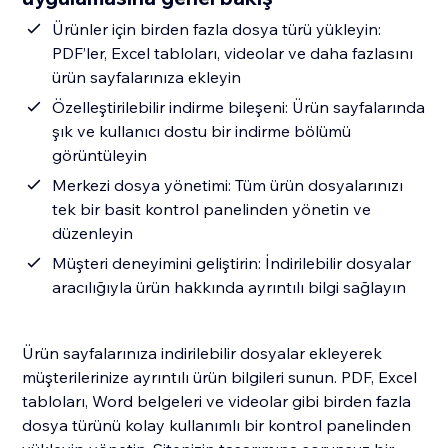
Ürünler için birden fazla dosya türü yükleyin:
PDF’ler, Excel tabloları, videolar ve daha fazlasını
ürün sayfalarınıza ekleyin
Özelleştirilebilir indirme bileşeni: Ürün sayfalarında
şık ve kullanıcı dostu bir indirme bölümü
görüntüleyin
Merkezi dosya yönetimi: Tüm ürün dosyalarınızı
tek bir basit kontrol panelinden yönetin ve
düzenleyin
Müşteri deneyimini geliştirin: İndirilebilir dosyalar
aracılığıyla ürün hakkında ayrıntılı bilgi sağlayın
Ürün sayfalarınıza indirilebilir dosyalar ekleyerek
müşterilerinize ayrıntılı ürün bilgileri sunun. PDF, Excel
tabloları, Word belgeleri ve videolar gibi birden fazla
dosya türünü kolay kullanımlı bir kontrol panelinden