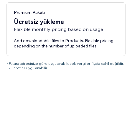
Premium Paketi
Ücretsiz yükleme
Flexible monthly pricing based on usage
Add downloadable files to Products. Flexible pricing
depending on the number of uploaded files.
* Fatura adresinize göre uygulanabilecek vergiler fiyata dahil değildir.
Ek ücretler uygulanabilir.