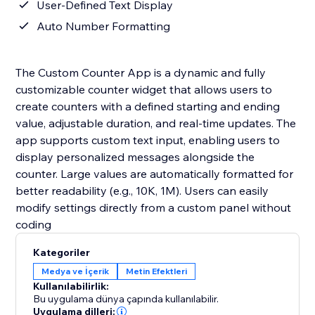
User-Defined Text Display
Auto Number Formatting
The Custom Counter App is a dynamic and fully
customizable counter widget that allows users to
create counters with a defined starting and ending
value, adjustable duration, and real-time updates. The
app supports custom text input, enabling users to
display personalized messages alongside the
counter. Large values are automatically formatted for
better readability (e.g., 10K, 1M). Users can easily
modify settings directly from a custom panel without
coding
Kategoriler
Medya ve İçerik
Metin Efektleri
Kullanılabilirlik:
Bu uygulama dünya çapında kullanılabilir.
Uygulama dilleri: