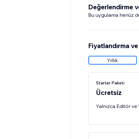
Değerlendirme v
Bu uygulama henüz değ
Fiyatlandırma ve 
Yıllık
Starter Paketi
Ücretsiz
Yalnızca Editör ve 