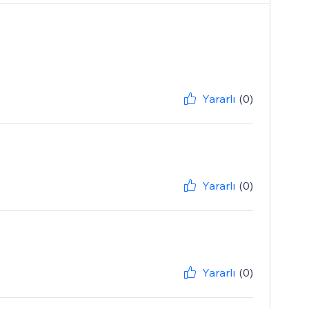
Yararlı
(0)
Yararlı
(0)
Yararlı
(0)