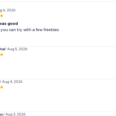
g 6, 2026
was good
 you can try with a few freebies
tal
/ Aug 5, 2026
/ Aug 4, 2026
uy
/ Aug 3, 2026