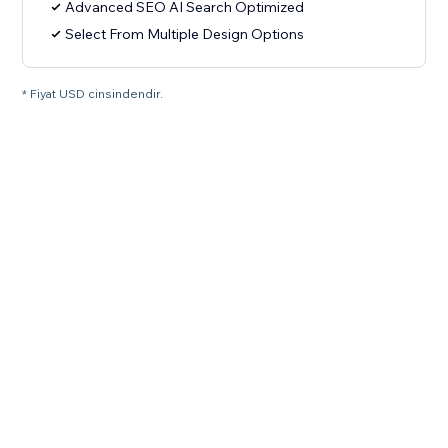
Advanced SEO AI Search Optimized
Select From Multiple Design Options
* Fiyat USD cinsindendir.