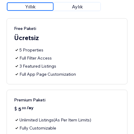
Yıllık
Aylık
Free Paketi
Ücretsiz
5 Properties
Full Filter Access
3 Featured Listings
Full App Page Customization
Premium Paketi
/ay
$
5
00
Unlimited Listings(As Per Item Limits)
Fully Customizable