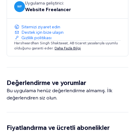
Uygulama geliştirici:
WF
Website Freelancer
Sitemizi ziyaret edin
Destek için bize ulaşın
Gizlilik politikası
Harshwardhan Singh Shaktawat, AB ticaret yasalarıyla uyumlu
olduğunu garanti eder.
Daha Fazla Bilgi
Değerlendirme ve yorumlar
Bu uygulama henüz değerlendirme almamış. İlk
değerlendiren siz olun.
Fiyatlandırma ve ücretli abonelikler