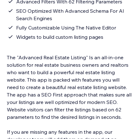
Advanced Filters With 62 Filtering Parameters
SEO Optimized With Advanced Schema For AI
Search Engines
Fully Customizable Using The Native Editor
Widgets to build custom listing pages
The "Advanced Real Estate Listing" Is an all-in-one
solution for real estate business owners and realtors
who want to build a powerful real estate listing
website. This app is packed with features you will
need to create a beautiful real estate listing website.
The app has a SEO First approach that makes sure all
your listings are well optimized for modern SEO.
Website visitors can filter the listings based on 62
parameters to find the desired listings in seconds.
If you are missing any features in the app, our