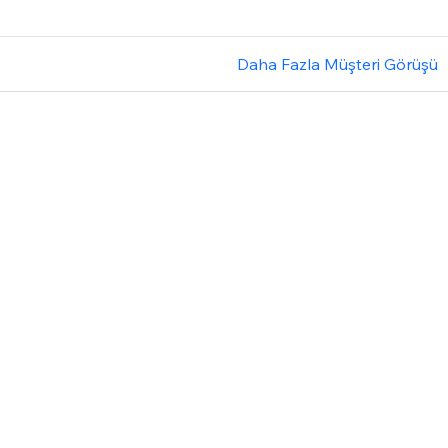
Daha Fazla Müşteri Görüşü