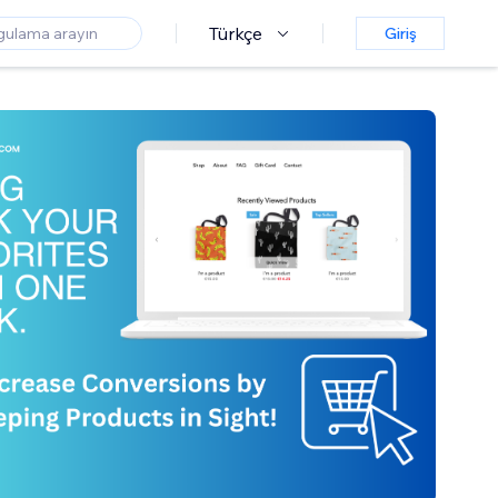
Türkçe
Giriş