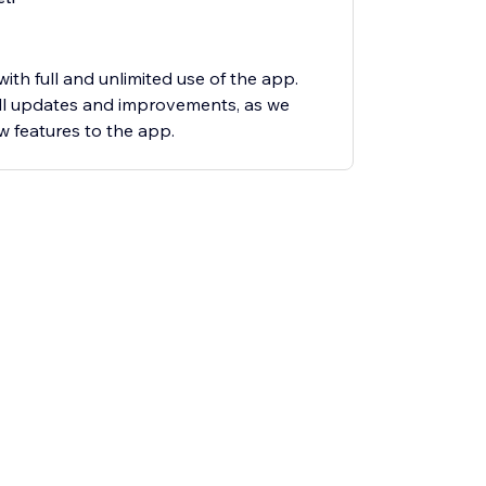
ith full and unlimited use of the app.
all updates and improvements, as we
 features to the app.