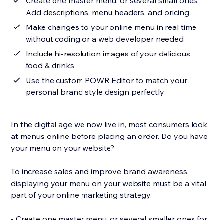
Create one master menu, or several small ones.
Add descriptions, menu headers, and pricing
Make changes to your online menu in real time
without coding or a web developer needed
Include hi-resolution images of your delicious
food & drinks
Use the custom POWR Editor to match your
personal brand style design perfectly
In the digital age we now live in, most consumers look
at menus online before placing an order. Do you have
your menu on your website?
To increase sales and improve brand awareness,
displaying your menu on your website must be a vital
part of your online marketing strategy.
- Create one master menu, or several smaller ones for