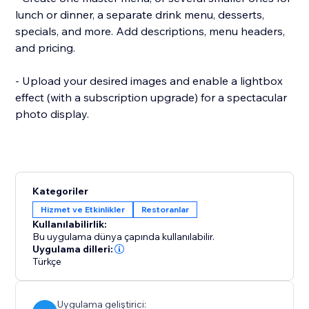
lunch or dinner, a separate drink menu, desserts,
specials, and more. Add descriptions, menu headers,
and pricing.
- Upload your desired images and enable a lightbox
effect (with a subscription upgrade) for a spectacular
photo display.
Kategoriler
Hizmet ve Etkinlikler
Restoranlar
Kullanılabilirlik:
Bu uygulama dünya çapında kullanılabilir.
Uygulama dilleri:
Türkçe
Uygulama geliştirici: