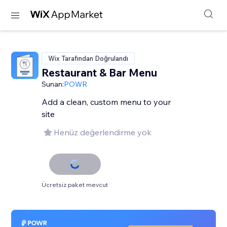
Wix Tarafından Doğrulandı
Restaurant & Bar Menu
Sunan:
POWR
Add a clean, custom menu to your
site
Henüz değerlendirme yok
Ücretsiz paket mevcut