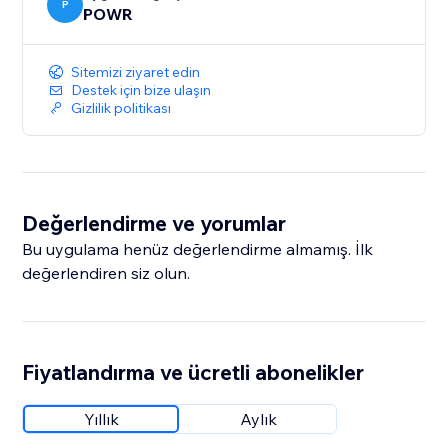
P
POWR
Sitemizi ziyaret edin
Destek için bize ulaşın
Gizlilik politikası
Değerlendirme ve yorumlar
Bu uygulama henüz değerlendirme almamış. İlk
değerlendiren siz olun.
Fiyatlandırma ve ücretli abonelikler
Yıllık
Aylık