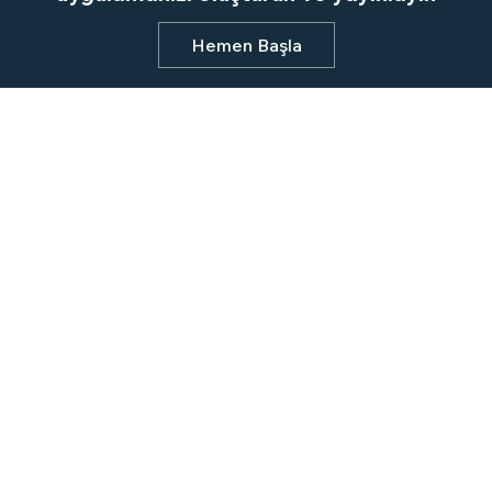
Hemen Başla