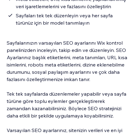
veri işaretlemelerini ve fazlasını özelleştirin
Sayfaları tek tek düzenleyin veya her sayfa
türünüz için bir model tanımlayın
Sayfalarınızın varsayılan SEO ayarlarını Wix kontrol
panelinizden inceleyin, takip edin ve düzenleyin. SEO
Ayarlarınız başlık etiketlerini, meta tanımları, URL kısa
isimlerini, robots meta etiketlerini, dizine eklenebilme
durumunu, sosyal paylaşım ayarlarını ve çok daha
fazlasını özelleştirmenize imkan tanır.
Tek tek sayfalarda düzenlemeler yapabilir veya sayfa
türüne göre toplu eylemler gerçekleştirerek
zamandan kazanabilirsiniz. Böylece SEO stratejinizi
daha etkili bir şekilde uygulamaya koyabilirsiniz.
Varsayılan SEO ayarlarınız, sitenizin verileri ve en iyi