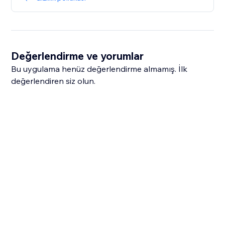
Değerlendirme ve yorumlar
Bu uygulama henüz değerlendirme almamış. İlk
değerlendiren siz olun.