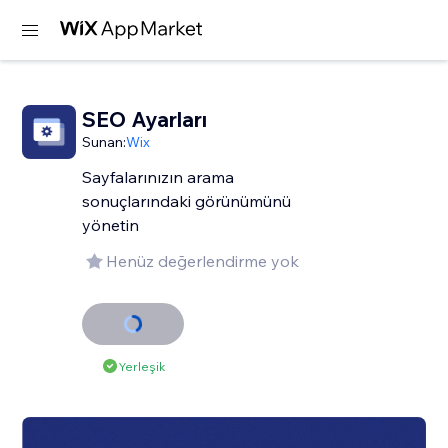
SEO Ayarları
Sunan:
Wix
Sayfalarınızın arama
sonuçlarındaki görünümünü
yönetin
Henüz değerlendirme yok
Yerleşik