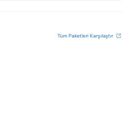
Tüm Paketleri Karşılaştır