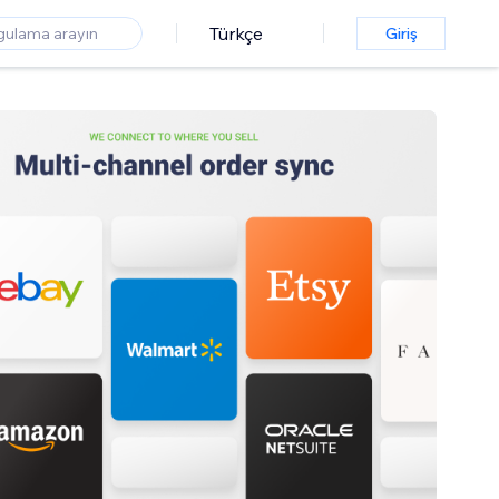
Türkçe
Giriş