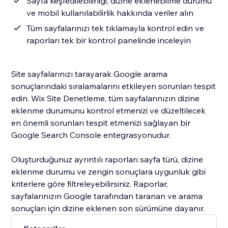
Sayfa keşfedilebilirliği, dizine eklenebilme durumu
ve mobil kullanılabilirlik hakkında veriler alın
Tüm sayfalarınızı tek tıklamayla kontrol edin ve
raporları tek bir kontrol panelinde inceleyin
Site sayfalarınızı tarayarak Google arama
sonuçlarındaki sıralamalarını etkileyen sorunları tespit
edin. Wix Site Denetleme, tüm sayfalarınızın dizine
eklenme durumunu kontrol etmenizi ve düzeltilecek
en önemli sorunları tespit etmenizi sağlayan bir
Google Search Console entegrasyonudur.
Oluşturduğunuz ayrıntılı raporları sayfa türü, dizine
eklenme durumu ve zengin sonuçlara uygunluk gibi
kriterlere göre filtreleyebilirsiniz. Raporlar,
sayfalarınızın Google tarafından taranan ve arama
sonuçları için dizine eklenen son sürümüne dayanır.