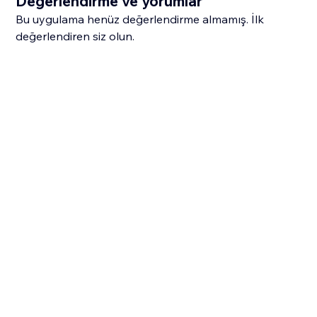
Değerlendirme ve yorumlar
Bu uygulama henüz değerlendirme almamış. İlk
değerlendiren siz olun.