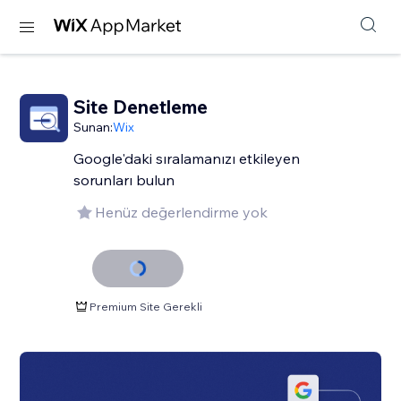
Site Denetleme
Sunan:
Wix
Google'daki sıralamanızı etkileyen
sorunları bulun
Henüz değerlendirme yok
Premium Site Gerekli