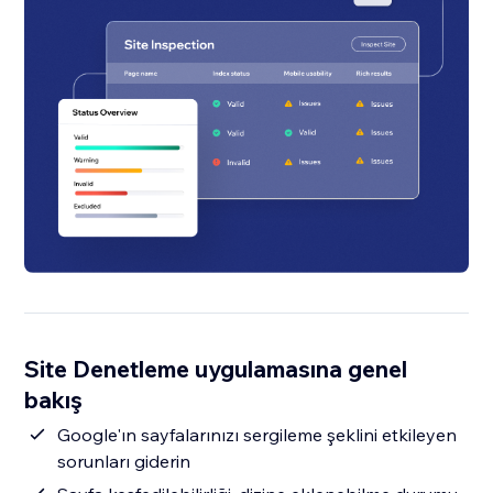
Site Denetleme uygulamasına genel
bakış
Google'ın sayfalarınızı sergileme şeklini etkileyen
sorunları giderin