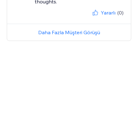
thoughts.
Yararlı
(0)
Daha Fazla Müşteri Görüşü