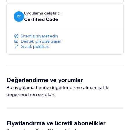
Uygulama geliştirici:
CC
Certified Code
Sitemizi ziyaret edin
Destek için bize ulaşın
Gizlilik politikası
Değerlendirme ve yorumlar
Bu uygulama henüz değerlendirme almamış. İlk
değerlendiren siz olun.
Fiyatlandırma ve ücretli abonelikler