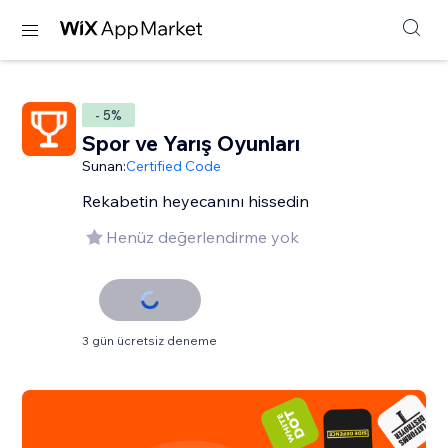
- 5%
Spor ve Yarış Oyunları
Sunan:
Certified Code
Rekabetin heyecanını hissedin
Henüz değerlendirme yok
3 gün ücretsiz deneme