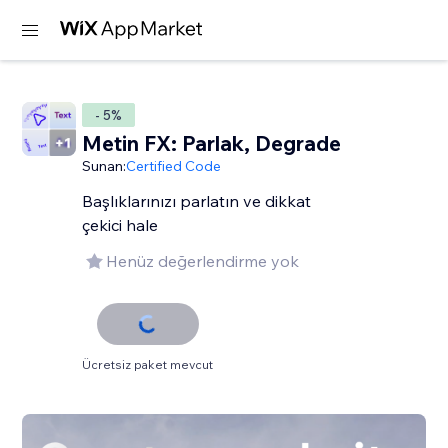
- 5%
Metin FX: Parlak, Degrade
Sunan:
Certified Code
Başlıklarınızı parlatın ve dikkat
çekici hale
Henüz değerlendirme yok
Ücretsiz paket mevcut