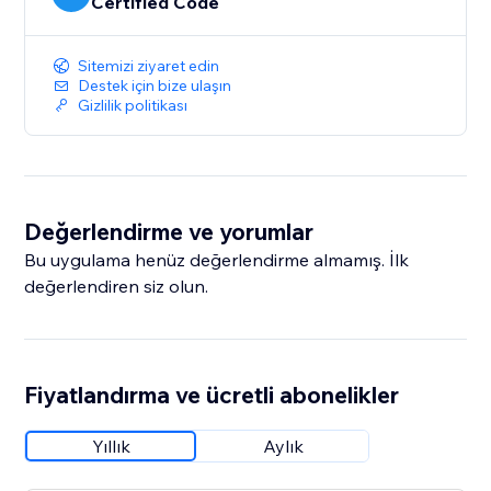
Certified Code
Sitemizi ziyaret edin
Destek için bize ulaşın
Gizlilik politikası
Değerlendirme ve yorumlar
Bu uygulama henüz değerlendirme almamış. İlk
değerlendiren siz olun.
Fiyatlandırma ve ücretli abonelikler
Yıllık
Aylık