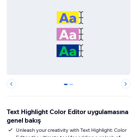
0
1
Text Highlight Color Editor uygulamasına
genel bakış
Unleash your creativity with Text Highlight: Color