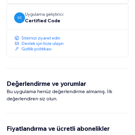
Uygulama geliştirici:
CC
Certified Code
Sitemizi ziyaret edin
Destek için bize ulaşın
Gizlilik politikası
Değerlendirme ve yorumlar
Bu uygulama henüz değerlendirme almamış. İlk
değerlendiren siz olun.
Fiyatlandırma ve ücretli abonelikler