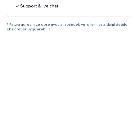
Support & live chat
* Fatura adresinize göre uygulanabilecek vergiler fiyata dahil değildir.
Ek ücretler uygulanabilir.