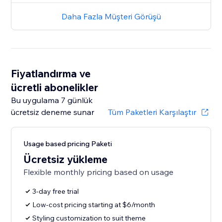
Daha Fazla Müşteri Görüşü
Fiyatlandırma ve
ücretli abonelikler
Bu uygulama 7 günlük
ücretsiz deneme sunar
Tüm Paketleri Karşılaştır
Usage based pricing Paketi
Ücretsiz yükleme
Flexible monthly pricing based on usage
3-day free trial
Low-cost pricing starting at $6/month
Styling customization to suit theme