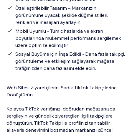
Özelleştirilebilir Tasarım – Markanızın
görünümüne uyacak şekilde düğme stilleri,
renkleri ve mesajları ayarlayın
Mobil Uyumlu - Tüm cihazlarda ve ekran
boyutlarında mükemmel performans sergilemek
üzere optimize edilmiştir.
Sosyal Büyüme için İnşa Edildi - Daha fazla takipçi,
görüntüleme ve etkileşim sağlayarak mağaza
trafiğinizden daha fazlasını elde edin.
Web Sitesi Ziyaretçilerini Sadık TikTok Takipçilerine
Dönüştürün.
Kolayca TikTok varlığınızı doğrudan mağazanızda
sergileyin ve gündelik ziyaretçileri ilgili takipçilere
dönüştürün. TikTok Takip ile profilinizi tanıtabilir,
alışveriş deneyimini bozmadan markanızı güncel