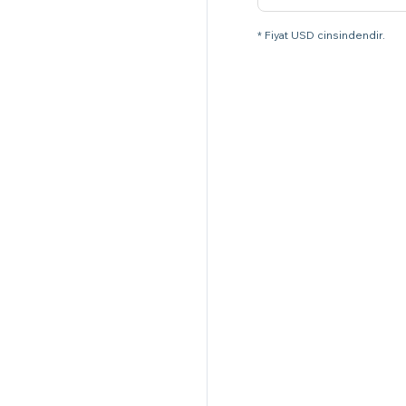
* Fiyat USD cinsindendir.