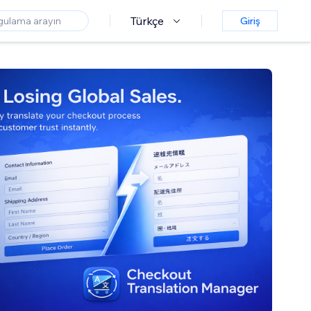
Türkçe
Giriş