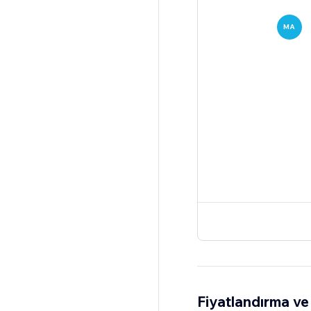
MA
Fiyatlandırma ve 