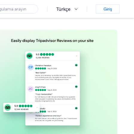
Türkçe
Giriş