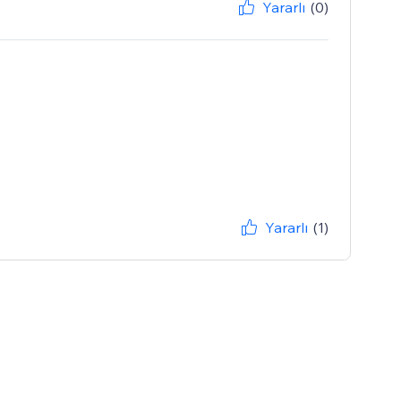
Yararlı
(0)
Yararlı
(1)