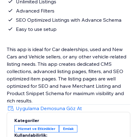
Unlimited Listings
Advanced Filters
SEO Optimized Listings with Advance Schema
Easy to use setup
This app is ideal for Car dealerships, used and New
Cars and Vehicle sellers, or any other vehicle-related
listing needs. This app creates dedicated CMS
collections, advanced listing pages, filters, and SEO
optimized item pages. The listing pages are well
optimized for SEO and have Merchant Listing and
Product Snippet Schema for maximum visibility and
rich results.
Uygulama Demosuna Göz At
Kategoriler
Hizmet ve Etkinlikler
Emlak
Kullanılabilirlik: