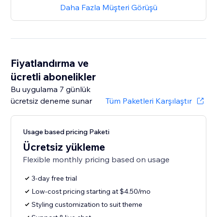
Daha Fazla Müşteri Görüşü
Fiyatlandırma ve
ücretli abonelikler
Bu uygulama 7 günlük
ücretsiz deneme sunar
Tüm Paketleri Karşılaştır
Usage based pricing Paketi
Ücretsiz yükleme
Flexible monthly pricing based on usage
3-day free trial
Low-cost pricing starting at $4.50/mo
Styling customization to suit theme