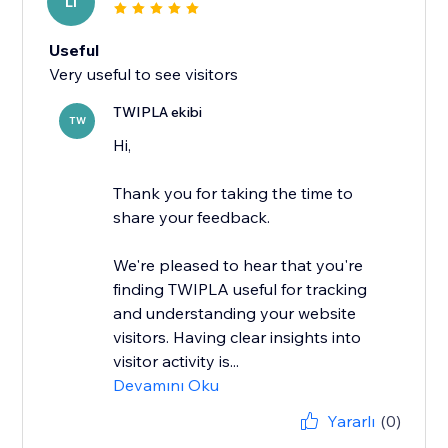
LI
Useful
Very useful to see visitors
TWIPLA ekibi
TW
Hi,
Thank you for taking the time to
share your feedback.
We're pleased to hear that you're
finding TWIPLA useful for tracking
and understanding your website
visitors. Having clear insights into
visitor activity is...
Devamını Oku
Yararlı
(0)