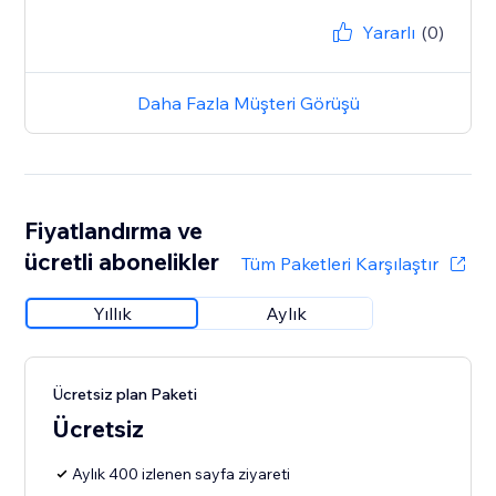
Yararlı
(0)
Daha Fazla Müşteri Görüşü
Fiyatlandırma ve
ücretli abonelikler
Tüm Paketleri Karşılaştır
Yıllık
Aylık
Ücretsiz plan Paketi
Ücretsiz
Aylık 400 izlenen sayfa ziyareti