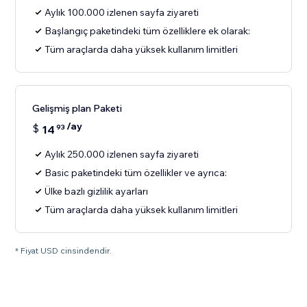
Aylık 100.000 izlenen sayfa ziyareti
Başlangıç paketindeki tüm özelliklere ek olarak:
Tüm araçlarda daha yüksek kullanım limitleri
Gelişmiş plan Paketi
/ay
$
14
93
Aylık 250.000 izlenen sayfa ziyareti
Basic paketindeki tüm özellikler ve ayrıca:
Ülke bazlı gizlilik ayarları
Tüm araçlarda daha yüksek kullanım limitleri
* Fiyat USD cinsindendir.