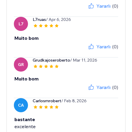
Yararlı
(0)
L7ruas
/ Apr 6, 2026
L7
Muito bom
Yararlı
(0)
Grudkajoseroberto
/ Mar 11, 2026
GR
Muito bom
Yararlı
(0)
Carlosmrobert
/ Feb 8, 2026
CA
bastante
excelente