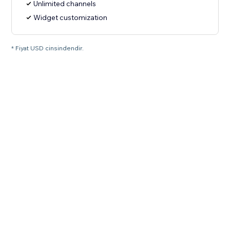
Unlimited channels
Widget customization
* Fiyat USD cinsindendir.