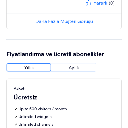
Yararlı
(0)
Daha Fazla Müşteri Görüşü
Fiyatlandırma ve ücretli abonelikler
Yıllık
Aylık
Paketi
Ücretsiz
Up to 500 visitors / month
Unlimited widgets
Unlimited channels