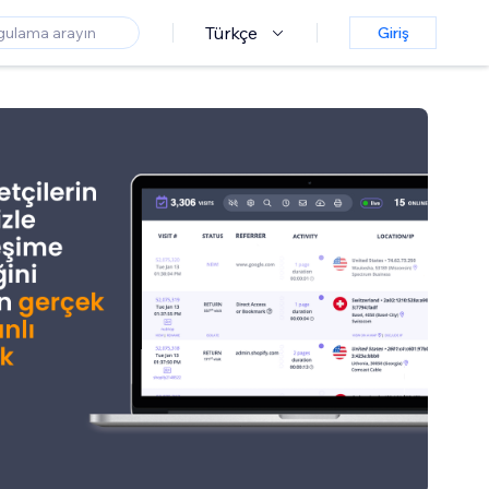
Türkçe
Giriş