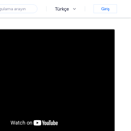
Türkçe
Giriş