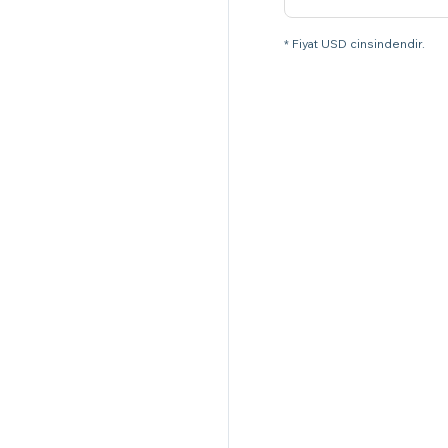
* Fiyat USD cinsindendir.