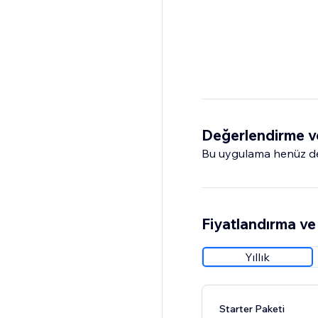
Değerlendirme v
Bu uygulama henüz değ
Fiyatlandırma ve 
Yıllık
Starter Paketi