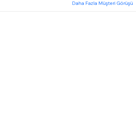
Daha Fazla Müşteri Görüşü