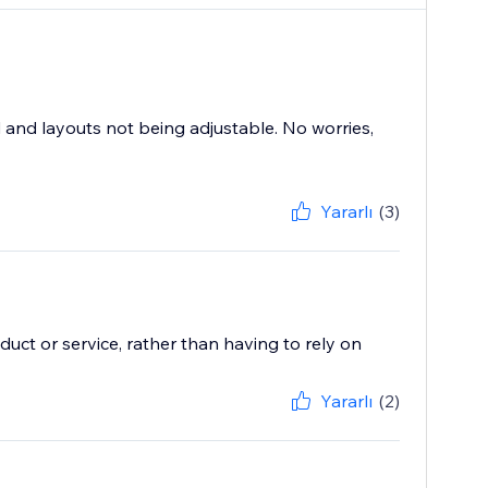
 and layouts not being adjustable. No worries,
Yararlı
(3)
duct or service, rather than having to rely on
Yararlı
(2)