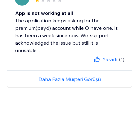
App is not working at all
The application keeps asking for the
premium(payd) account while O have one. It
has been a week since now. Wix support
acknowledged the issue but still it is
unusable....
Yararlı
(1)
Daha Fazla Müşteri Görüşü