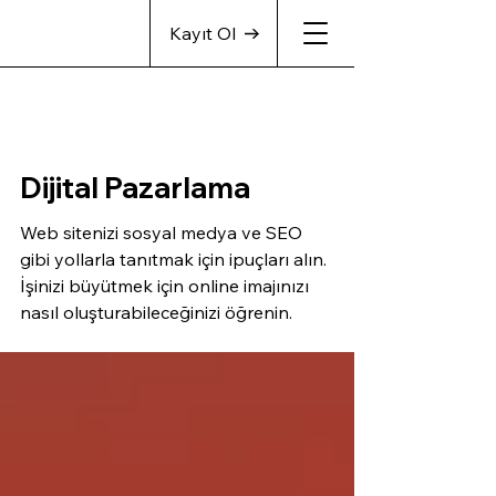
Kayıt Ol
Dijital Pazarlama
Web sitenizi sosyal medya ve SEO
gibi yollarla tanıtmak için ipuçları alın.
İşinizi büyütmek için online imajınızı
nasıl oluşturabileceğinizi öğrenin.