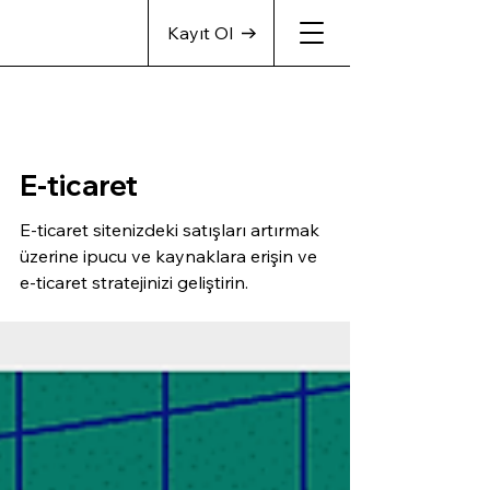
Kayıt Ol
E-ticaret
E-ticaret sitenizdeki satışları artırmak
üzerine ipucu ve kaynaklara erişin ve
e-ticaret stratejinizi geliştirin.