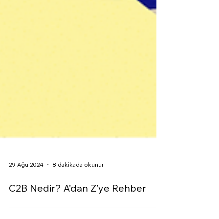
29 Ağu 2024
8 dakikada okunur