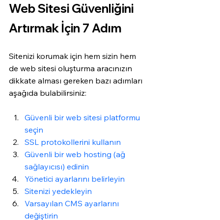
Web Sitesi Güvenliğini 
Artırmak İçin 7 Adım
Sitenizi korumak için hem sizin hem 
de web sitesi oluşturma aracınızın 
dikkate alması gereken bazı adımları 
aşağıda bulabilirsiniz:
Güvenli bir web sitesi platformu 
seçin
SSL protokollerini kullanın 
Güvenli bir web hosting (ağ 
sağlayıcısı) edinin
Yönetici ayarlarını belirleyin
Sitenizi yedekleyin
Varsayılan CMS ayarlarını 
değiştirin