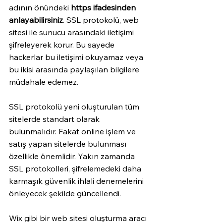
adının önündeki 
https ifadesinden 
anlayabilirsiniz
. SSL protokolü, web 
sitesi ile sunucu arasındaki iletişimi 
şifreleyerek korur. Bu sayede 
hackerlar bu iletişimi okuyamaz veya 
bu ikisi arasında paylaşılan bilgilere 
müdahale edemez. 
SSL protokolü yeni oluşturulan tüm 
sitelerde standart olarak 
bulunmalıdır. Fakat online işlem ve 
satış yapan sitelerde bulunması 
özellikle önemlidir. Yakın zamanda 
SSL protokolleri, şifrelemedeki daha 
karmaşık güvenlik ihlali denemelerini 
önleyecek şekilde güncellendi. 
Wix gibi bir web sitesi oluşturma aracı 