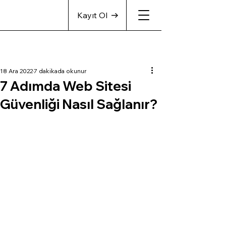
Kayıt Ol
18 Ara 2022
7 dakikada okunur
7 Adımda Web Sitesi
Güvenliği Nasıl Sağlanır?