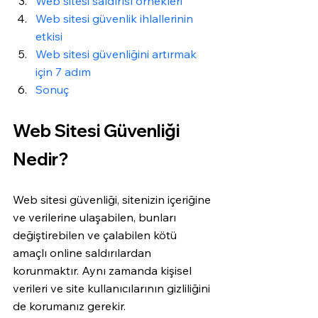
Web sitesi saldırısı örnekleri
Web sitesi güvenlik ihlallerinin 
etkisi
Web sitesi güvenliğini artırmak 
için 7 adım
Sonuç
Web Sitesi Güvenliği 
Nedir?
Web sitesi güvenliği, sitenizin içeriğine 
ve verilerine ulaşabilen, bunları 
değiştirebilen ve çalabilen kötü 
amaçlı online saldırılardan 
korunmaktır. Aynı zamanda kişisel 
verileri ve site kullanıcılarının gizliliğini 
de korumanız gerekir. 