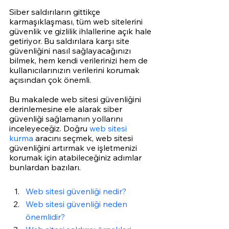
Siber saldırıların gittikçe 
karmaşıklaşması, tüm web sitelerini 
güvenlik ve gizlilik ihlallerine açık hale 
getiriyor. Bu saldırılara karşı site 
güvenliğini nasıl sağlayacağınızı 
bilmek, hem kendi verilerinizi hem de 
kullanıcılarınızın verilerini korumak 
açısından çok önemli. 
Bu makalede web sitesi güvenliğini 
derinlemesine ele alarak siber 
güvenliği sağlamanın yollarını 
inceleyeceğiz. Doğru 
web sitesi 
kurma
 aracını seçmek, web sitesi 
güvenliğini artırmak ve işletmenizi 
korumak için atabileceğiniz adımlar 
bunlardan bazıları. 
Web sitesi güvenliği nedir?
Web sitesi güvenliği neden 
önemlidir?