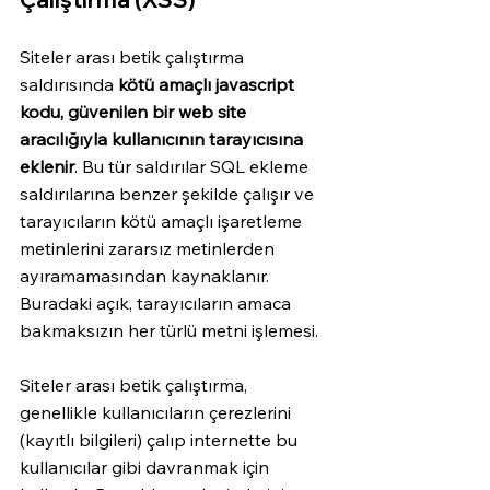
Siteler arası betik çalıştırma 
saldırısında 
kötü amaçlı javascript 
kodu, güvenilen bir web site 
aracılığıyla kullanıcının tarayıcısına 
eklenir
. Bu tür saldırılar SQL ekleme 
saldırılarına benzer şekilde çalışır ve 
tarayıcıların kötü amaçlı işaretleme 
metinlerini zararsız metinlerden 
ayıramamasından kaynaklanır. 
Buradaki açık, tarayıcıların amaca 
bakmaksızın her türlü metni işlemesi. 
Siteler arası betik çalıştırma, 
genellikle kullanıcıların çerezlerini 
(kayıtlı bilgileri) çalıp internette bu 
kullanıcılar gibi davranmak için 