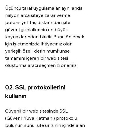
Üçüncü taraf uygulamalar, aynı anda 
milyonlarca siteye zarar verme 
potansiyeli taşıdıklarından site 
güvenliği ihlallerinin en büyük 
kaynaklarından biridir. Bunu önlemek 
için işletmenizde ihtiyacınız olan 
yerleşik özelliklerin mümkünse 
tamamını içeren bir web sitesi 
oluşturma aracı seçmenizi öneririz. 
02. SSL protokollerini 
kullanın 
Güvenli bir web sitesinde SSL 
(Güvenli Yuva Katmanı) protokolü 
bulunur. Bunu, site url'sinin içinde alan 