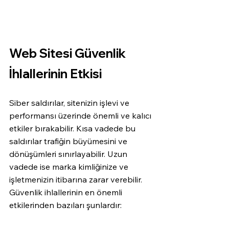
Web Sitesi Güvenlik 
İhlallerinin Etkisi
Siber saldırılar, sitenizin işlevi ve 
performansı üzerinde önemli ve kalıcı 
etkiler bırakabilir. Kısa vadede bu 
saldırılar trafiğin büyümesini ve 
dönüşümleri sınırlayabilir. Uzun 
vadede ise marka kimliğinize ve 
işletmenizin itibarına zarar verebilir. 
Güvenlik ihlallerinin en önemli 
etkilerinden bazıları şunlardır: