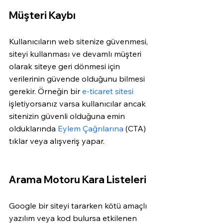
Müşteri Kaybı
Kullanıcıların web sitenize güvenmesi, 
siteyi kullanması ve devamlı müşteri 
olarak siteye geri dönmesi için 
verilerinin güvende olduğunu bilmesi 
gerekir. Örneğin bir 
e-ticaret sitesi
işletiyorsanız varsa kullanıcılar ancak 
sitenizin güvenli olduğuna emin 
olduklarında 
Eylem Çağrılarına
 (CTA) 
tıklar veya alışveriş yapar.  
Arama Motoru Kara Listeleri
Google bir siteyi tararken kötü amaçlı 
yazılım veya kod bulursa etkilenen 