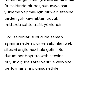
Bu saldırıda bir bot, sunucuya aşırı 
yükleme yapmak için bir web sitesine 
birden çok kaynaktan büyük 
miktarda sahte trafik yönlendirir.
DoS saldırıları sunucuda zaman 
aşımına neden olur ve saldırılan web 
sitesini erişilemez hale getirir. Bu 
durum her boyutta web sitesine 
büyük ölçüde zarar verir ve web site 
performansını olumsuz etkiler.