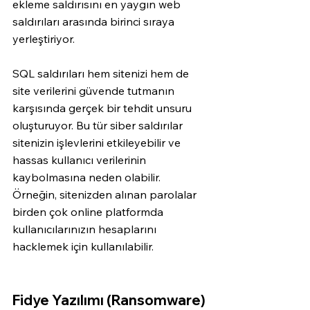
ekleme saldırısını en yaygın web 
saldırıları arasında birinci sıraya 
yerleştiriyor. 
SQL saldırıları hem sitenizi hem de 
site verilerini güvende tutmanın 
karşısında gerçek bir tehdit unsuru 
oluşturuyor. Bu tür siber saldırılar 
sitenizin işlevlerini etkileyebilir ve 
hassas kullanıcı verilerinin 
kaybolmasına neden olabilir. 
Örneğin, sitenizden alınan parolalar 
birden çok online platformda 
kullanıcılarınızın hesaplarını 
hacklemek için kullanılabilir. 
Fidye Yazılımı (Ransomware)