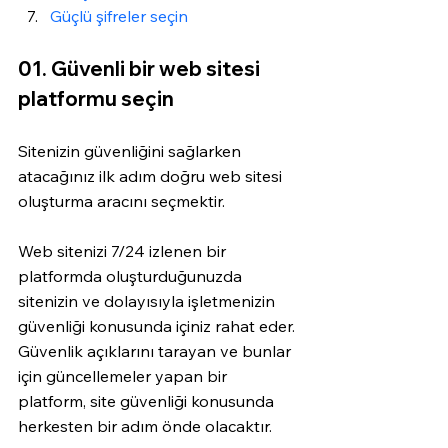
Güçlü şifreler seçin
01. Güvenli bir web sitesi 
platformu seçin
Sitenizin güvenliğini sağlarken 
atacağınız ilk adım doğru web sitesi 
oluşturma aracını seçmektir.
Web sitenizi 7/24 izlenen bir 
platformda oluşturduğunuzda 
sitenizin ve dolayısıyla işletmenizin 
güvenliği konusunda içiniz rahat eder. 
Güvenlik açıklarını tarayan ve bunlar 
için güncellemeler yapan bir 
platform, site güvenliği konusunda 
herkesten bir adım önde olacaktır. 