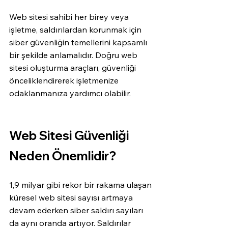
Web sitesi sahibi her birey veya 
işletme, saldırılardan korunmak için 
siber güvenliğin temellerini kapsamlı 
bir şekilde anlamalıdır. Doğru web 
sitesi oluşturma araçları, güvenliği 
önceliklendirerek işletmenize 
odaklanmanıza yardımcı olabilir.
Web Sitesi Güvenliği 
Neden Önemlidir?
1,9 milyar gibi rekor bir rakama ulaşan 
küresel web sitesi sayısı artmaya 
devam ederken siber saldırı sayıları 
da aynı oranda artıyor. Saldırılar 