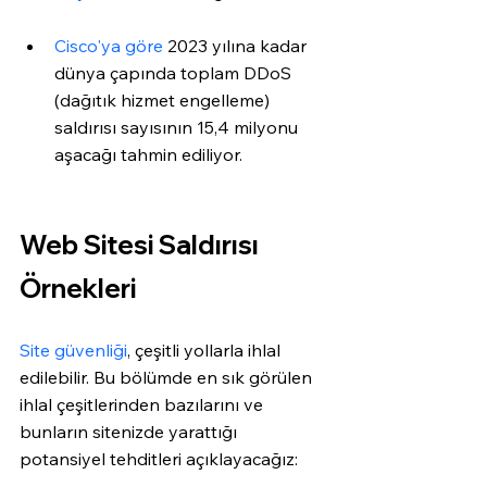
Cisco'ya göre
 2023 yılına kadar 
dünya çapında toplam DDoS 
(dağıtık hizmet engelleme) 
saldırısı sayısının 15,4 milyonu 
aşacağı tahmin ediliyor.
Web Sitesi Saldırısı 
Örnekleri
Site güvenliği
, çeşitli yollarla ihlal 
edilebilir. Bu bölümde en sık görülen 
ihlal çeşitlerinden bazılarını ve 
bunların sitenizde yarattığı 
potansiyel tehditleri açıklayacağız: