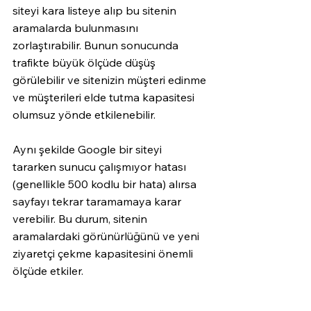
siteyi kara listeye alıp bu sitenin 
aramalarda bulunmasını 
zorlaştırabilir. Bunun sonucunda 
trafikte büyük ölçüde düşüş 
görülebilir ve sitenizin müşteri edinme 
ve müşterileri elde tutma kapasitesi 
olumsuz yönde etkilenebilir. 
Aynı şekilde Google bir siteyi 
tararken sunucu çalışmıyor hatası 
(genellikle 500 kodlu bir hata) alırsa 
sayfayı tekrar taramamaya karar 
verebilir. Bu durum, sitenin 
aramalardaki görünürlüğünü ve yeni 
ziyaretçi çekme kapasitesini önemli 
ölçüde etkiler. 