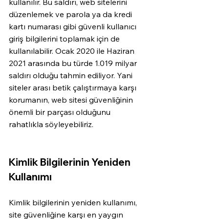
kullanılır. Bu saldırı, web sitelerini 
düzenlemek ve parola ya da kredi 
kartı numarası gibi güvenli kullanıcı 
giriş bilgilerini toplamak için de 
kullanılabilir. Ocak 2020 ile Haziran 
2021 arasında bu türde 1.019 milyar 
saldırı olduğu tahmin ediliyor. Yani 
siteler arası betik çalıştırmaya karşı 
korumanın, web sitesi güvenliğinin 
önemli bir parçası olduğunu 
rahatlıkla söyleyebiliriz. 
Kimlik Bilgilerinin Yeniden 
Kullanımı
Kimlik bilgilerinin yeniden kullanımı, 
site güvenliğine karşı en yaygın 