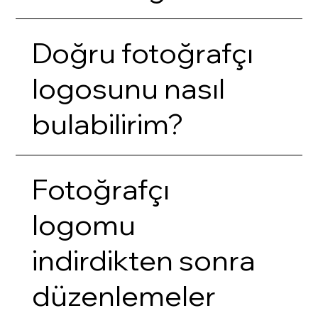
Doğru fotoğrafçı
logosunu nasıl
bulabilirim?
Fotoğrafçı
logomu
indirdikten sonra
düzenlemeler