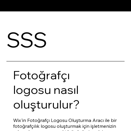
SSS
Fotoğrafçı
logosu nasıl
oluşturulur?
Wix'in Fotoğrafçı Logosu Oluşturma Aracı ile bir
fotoğrafçılık logosu oluşturmak için işletmenizin