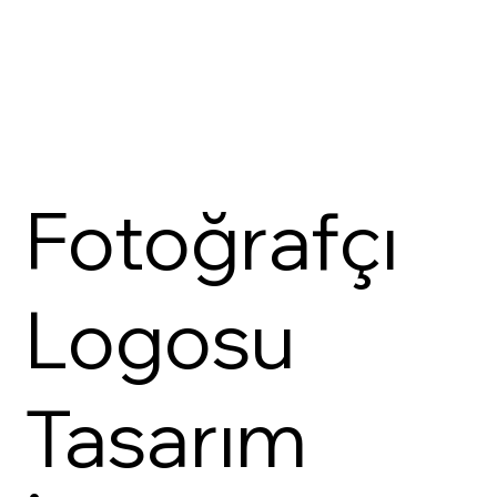
Fotoğrafçı
Logosu
Tasarım