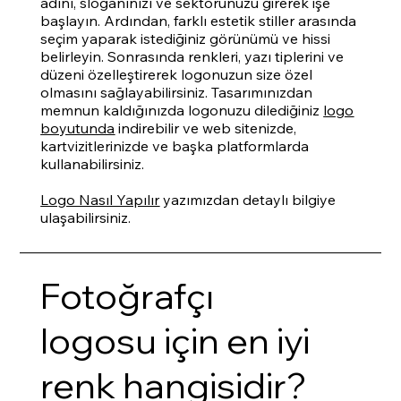
adını, sloganınızı ve sektörünüzü girerek işe
başlayın. Ardından, farklı estetik stiller arasında
seçim yaparak istediğiniz görünümü ve hissi
belirleyin. Sonrasında renkleri, yazı tiplerini ve
düzeni özelleştirerek logonuzun size özel
olmasını sağlayabilirsiniz. Tasarımınızdan
memnun kaldığınızda logonuzu dilediğiniz
logo
boyutunda
indirebilir ve web sitenizde,
kartvizitlerinizde ve başka platformlarda
kullanabilirsiniz.
Logo Nasıl Yapılır
yazımızdan detaylı bilgiye
ulaşabilirsiniz.
Fotoğrafçı
logosu için en iyi
renk hangisidir?