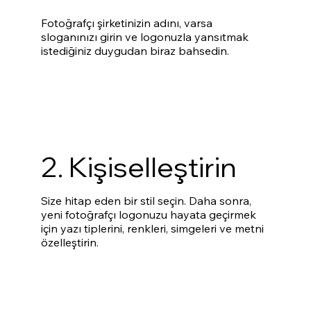
Fotoğrafçı şirketinizin adını, varsa
sloganınızı girin ve logonuzla yansıtmak
istediğiniz duygudan biraz bahsedin.
2. Kişiselleştirin
Size hitap eden bir stil seçin. Daha sonra,
yeni fotoğrafçı logonuzu hayata geçirmek
için yazı tiplerini, renkleri, simgeleri ve metni
özelleştirin.