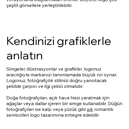
çeşitli görsellere yerleştirilebilir.
Kendinizi grafiklerle
anlatın
Simgeler, illüstrasyonlar ve grafikler, logonuz
aracılığıyla markanızı tanımlamada büyük rol oynar.
Logonuz, fotoğrafçılık stilinizi doğru yansıtacak
şekilde çarpıcı ve ilgi çekici olmalıdır.
Doğa fotoğrafçıları, açık hava hissi yaratmak için
ağaçlar veya dallar içeren bir simge kullanabilir. Düğün
fotoğrafçıları ise kalp veya yüzük gibi
şık
romantik
sembolleri logo tasarımına entegre edebilir.