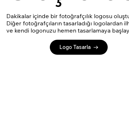
Dakikalar içinde bir fotoğrafçılık logosu oluşt
Diğer fotoğrafçıların tasarladığı logolardan il
ve kendi logonuzu hemen tasarlamaya başlay
Logo Tasarla