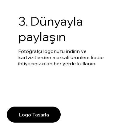
3. Dünyayla
paylaşın
Fotoğrafçı logonuzu indirin ve
kartvizitlerden markalı ürünlere kadar
ihtiyacınız olan her yerde kullanın.
Logo Tasarla