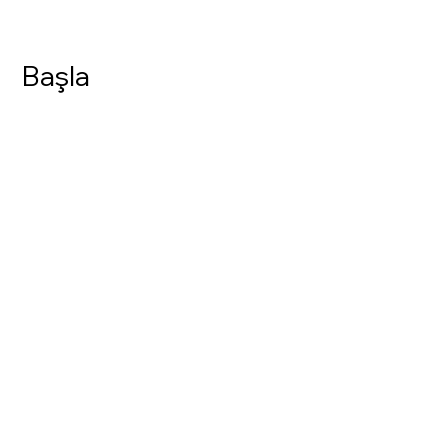
Başla