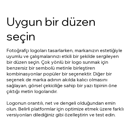
Uygun bir düzen
seçin
Fotoğrafçı logoları tasarlarken, markanızın estetiğiyle
uyumlu ve çalışmalarınızı etkili bir şekilde sergileyen
bir düzen seçin. Çok yönlü bir logo sunmak için
benzersiz bir sembolü metinle birleştiren
kombinasyonlar popüler bir seçenektir. Diğer bir
seçenek de marka adının akılda kalıcı olmasını
sağlayan, görsel çekiciliğe sahip bir yazı tipinin öne
çıktığı metin logolarıdır.
Logonun orantılı, net ve dengeli olduğundan emin
olun. Belirli platformlar için optimize etmek üzere farklı
versiyonları dilediğiniz gibi özelleştirin ve test edin.