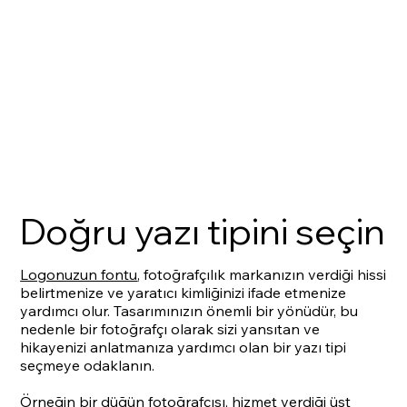
Doğru yazı tipini seçin
Logonuzun fontu
, fotoğrafçılık markanızın verdiği hissi
belirtmenize ve yaratıcı kimliğinizi ifade etmenize
yardımcı olur. Tasarımınızın önemli bir yönüdür, bu
nedenle bir fotoğrafçı olarak sizi yansıtan ve
hikayenizi anlatmanıza yardımcı olan bir yazı tipi
seçmeye odaklanın.
Örneğin bir düğün fotoğrafçısı, hizmet verdiği üst