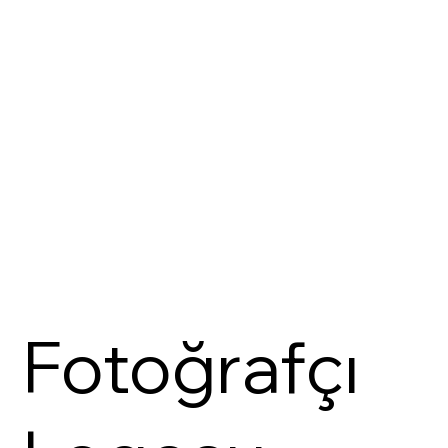
Fotoğrafçı