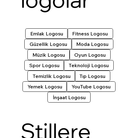
Emlak Logosu
Fitness Logosu
Güzellik Logosu
Moda Logosu
Müzik Logosu
Oyun Logosu
Spor Logosu
Teknoloji Logosu
Temizlik Logosu
Tıp Logosu
Yemek Logosu
YouTube Logosu
İnşaat Logosu
Stillere