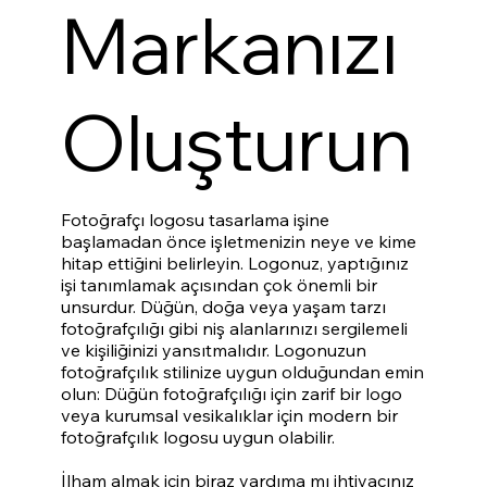
Markanızı
Oluşturun
Fotoğrafçı logosu tasarlama işine
başlamadan önce işletmenizin neye ve kime
hitap ettiğini belirleyin. Logonuz, yaptığınız
işi tanımlamak açısından çok önemli bir
unsurdur. Düğün, doğa veya yaşam tarzı
fotoğrafçılığı gibi niş alanlarınızı sergilemeli
ve kişiliğinizi yansıtmalıdır. Logonuzun
fotoğrafçılık stilinize uygun olduğundan emin
olun: Düğün fotoğrafçılığı için zarif bir logo
veya kurumsal vesikalıklar için modern bir
fotoğrafçılık logosu uygun olabilir.
İlham almak için biraz yardıma mı ihtiyacınız