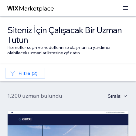
Siteniz İçin Çalışacak Bir Uzman
Tutun
Hizmetler seçin ve hedeflerinize ulaşmanıza yardımcı
olabilecek uzmanlar listesine göz atın.
Filtre (2)
1.200 uzman bulundu
Sırala: