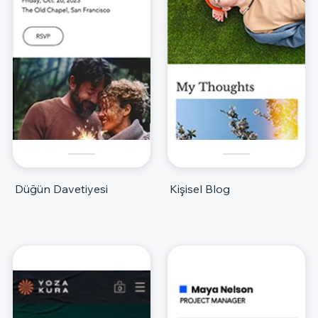
Düğün Davetiyesi
Kişisel Blog