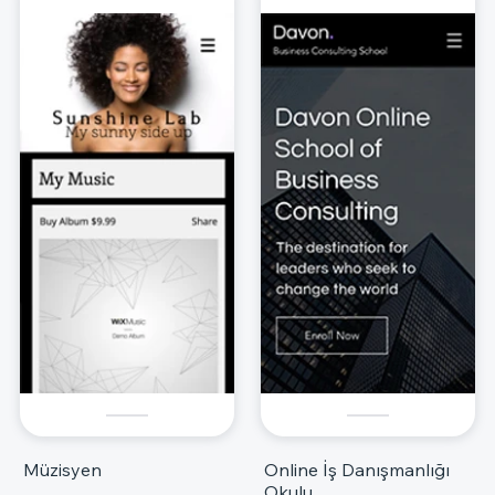
Müzisyen
Online İş Danışmanlığı
Okulu