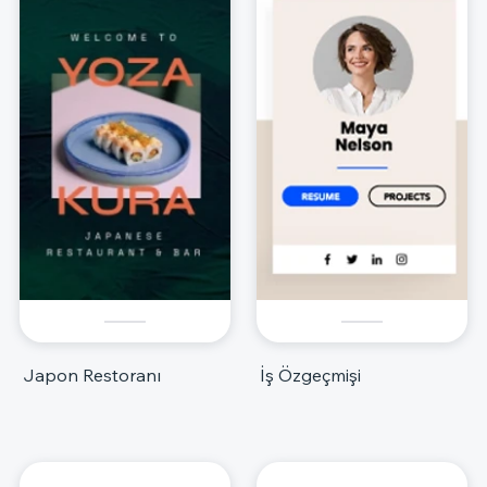
Japon Restoranı
İş Özgeçmişi