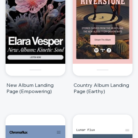
New Album Landing
Country Album Landing
Page (Empowering)
Page (Earthy)