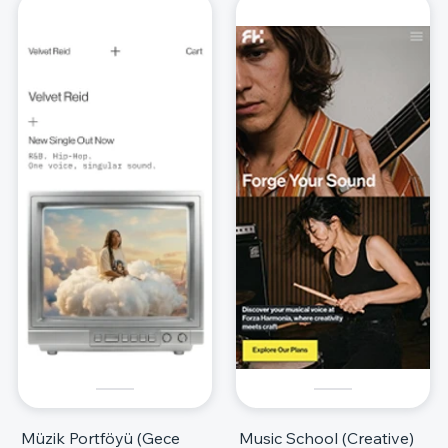
Müzik Portföyü (Gece
Music School (Creative)