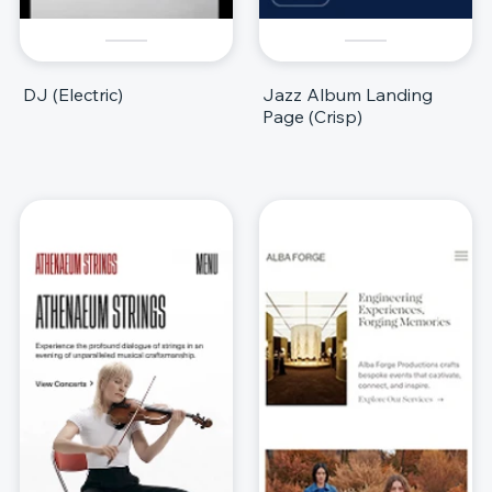
DJ (Electric)
Jazz Album Landing
Page (Crisp)