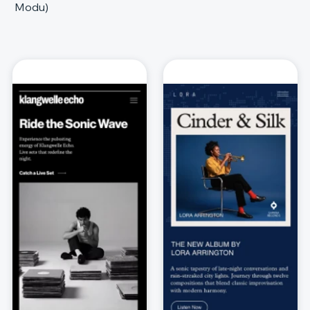
Modu)