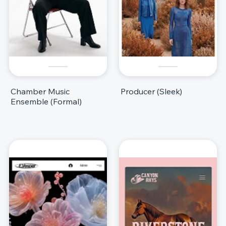
Chamber Music
Producer (Sleek)
Ensemble (Formal)