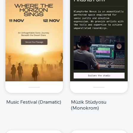
Music Festival (Dramatic)
Müzik Stüdyosu
(Monokrom)