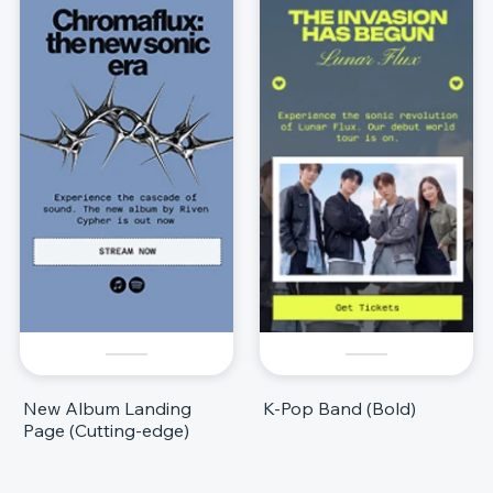
New Album Landing
K-Pop Band (Bold)
Page (Cutting-edge)