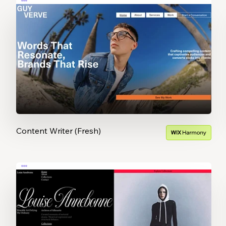
Content Writer (Fresh)