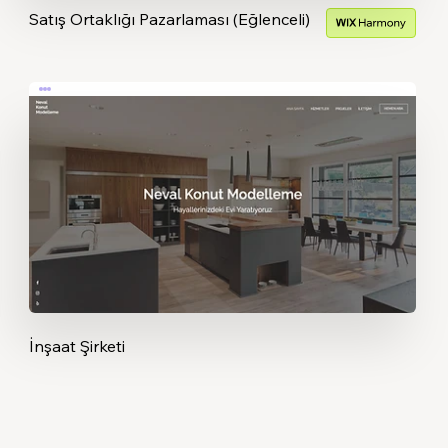
Satış Ortaklığı Pazarlaması (Eğlenceli)
İnşaat Şirketi