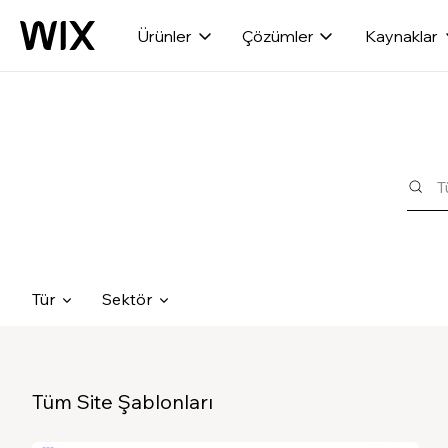
Ürünler
Çözümler
Kaynaklar
Tür
Sektör
Tüm Site Şablonları