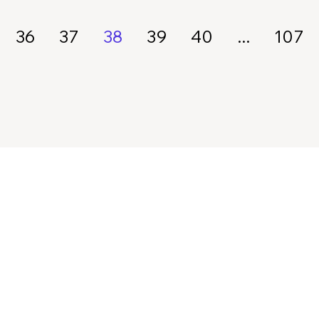
36
37
38
39
40
...
107