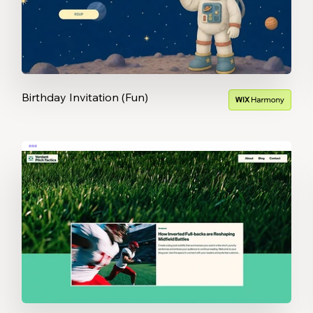
Birthday Invitation (Fun)