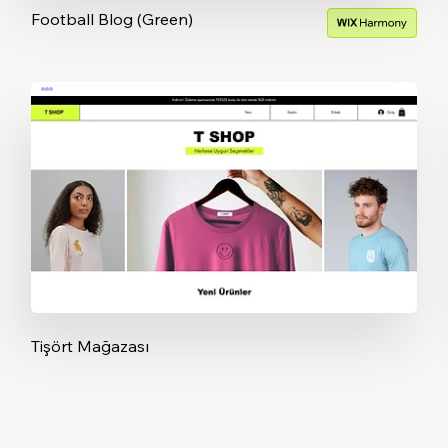
Football Blog (Green)
Tişört Mağazası