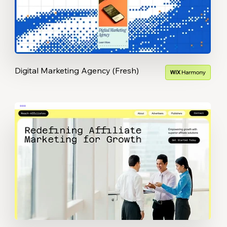
Digital Marketing Agency (Fresh)