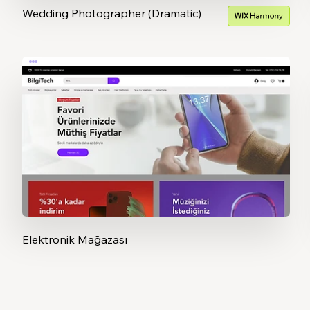
Wedding Photographer (Dramatic)
Elektronik Mağazası