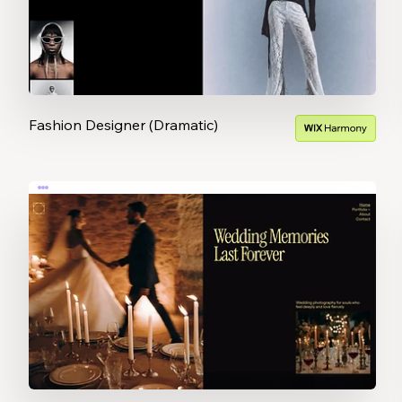
Fashion Designer (Dramatic)