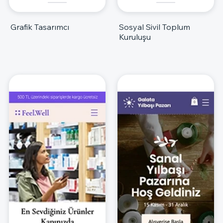
Grafik Tasarımcı
Sosyal Sivil Toplum
Kuruluşu