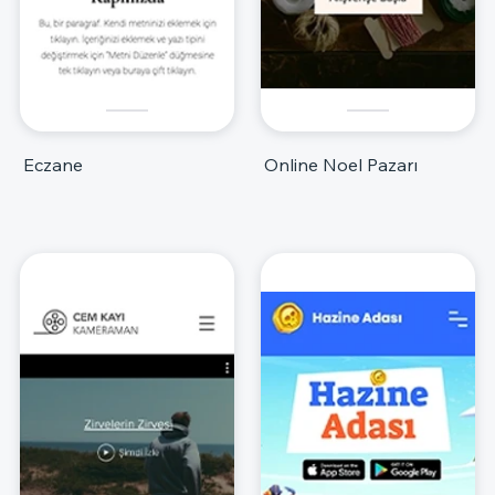
Eczane
Online Noel Pazarı