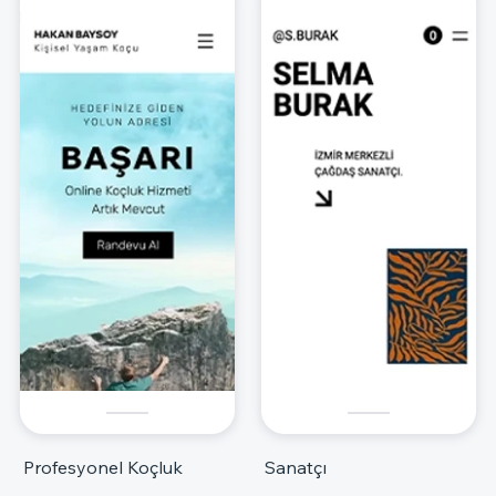
Profesyonel Koçluk
Sanatçı