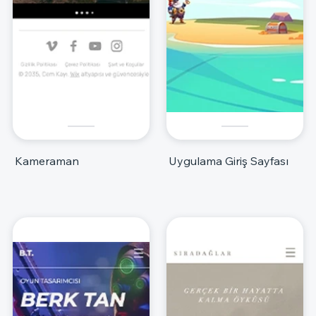
Kameraman
Uygulama Giriş Sayfası