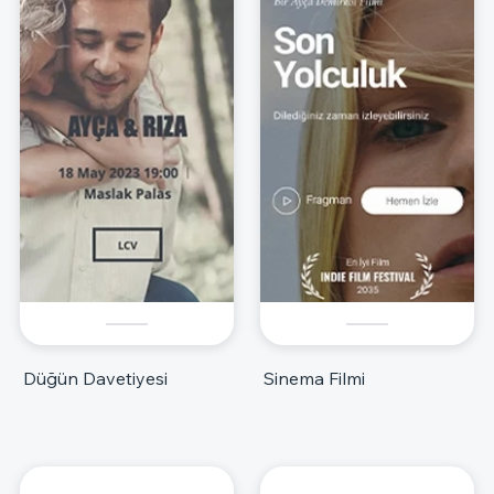
Düğün Davetiyesi
Sinema Filmi