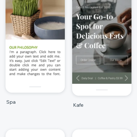
Spa
Kafe