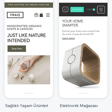
Sağlıklı Yaşam Ürünleri
Elektronik Mağazası