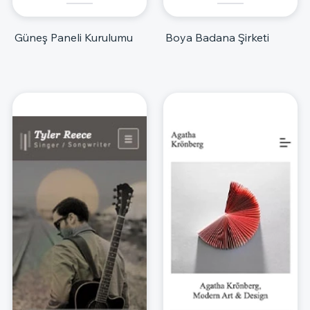
Güneş Paneli Kurulumu
Boya Badana Şirketi