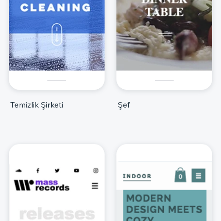
Temizlik Şirketi
Şef