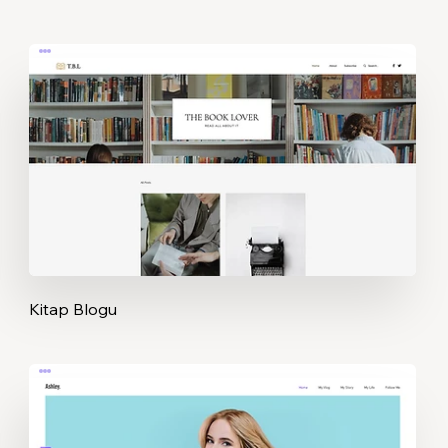
Kitap Blogu