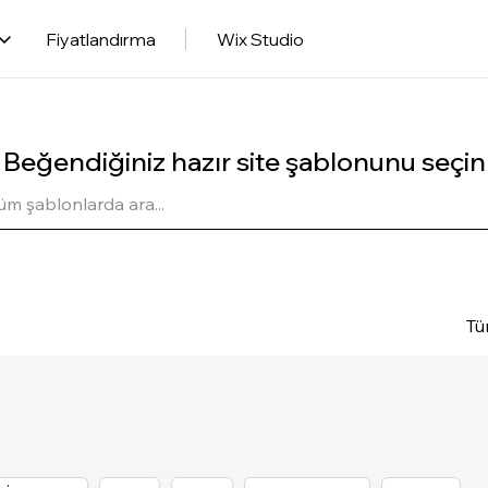
Fiyatlandırma
Wix Studio
Beğendiğiniz hazır site şablonunu seçin
Tü