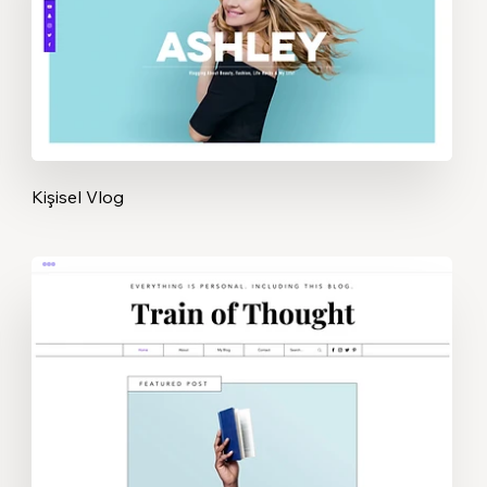
Kişisel Vlog