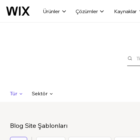
Ürünler
Çözümler
Kaynaklar
Tür
Sektör
Blog Site Şablonları