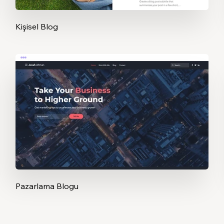
Kişisel Blog
Pazarlama Blogu