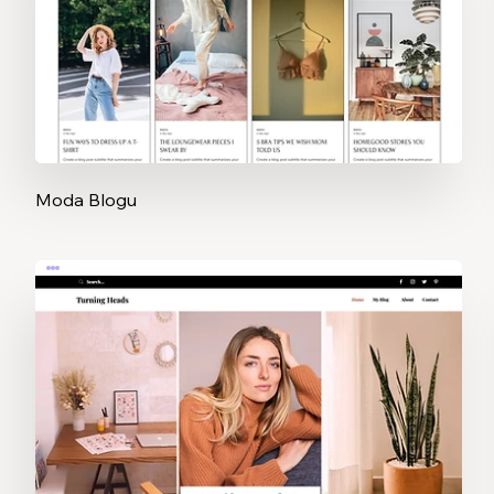
Moda Blogu