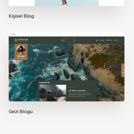
Kişisel Blog
Gezi Blogu