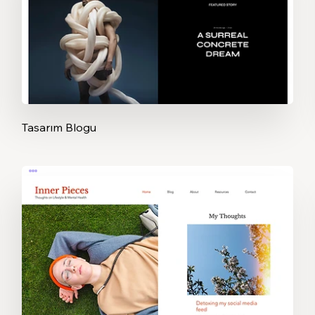
Tasarım Blogu