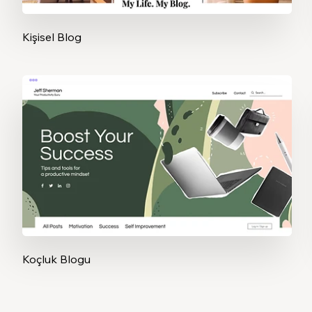
Kişisel Blog
Koçluk Blogu