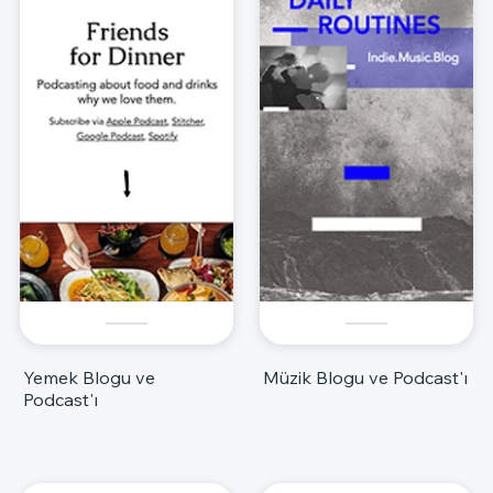
Yemek Blogu ve
Müzik Blogu ve Podcast'ı
Podcast'ı