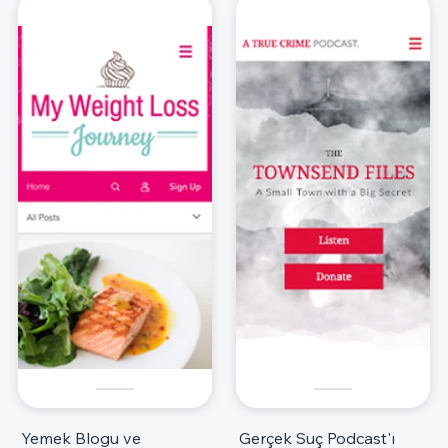
Yemek Blogu ve
Gerçek Suç Podcast'ı