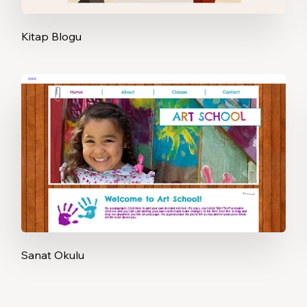
Kitap Blogu
Sanat Okulu