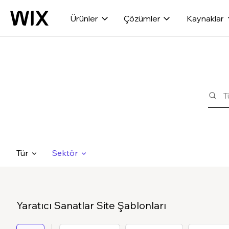
Ürünler
Çözümler
Kaynaklar
Tür
Sektör
Yaratıcı Sanatlar Site Şablonları