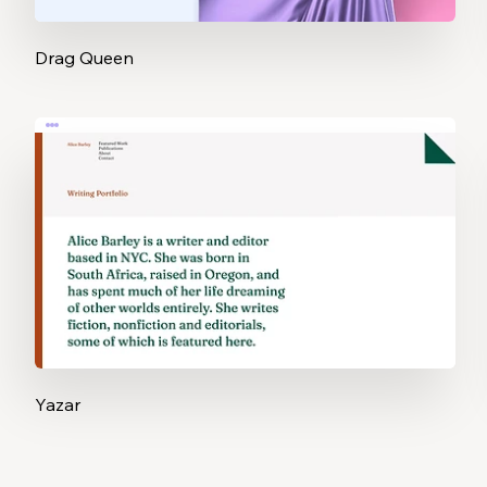
Drag Queen
Yazar