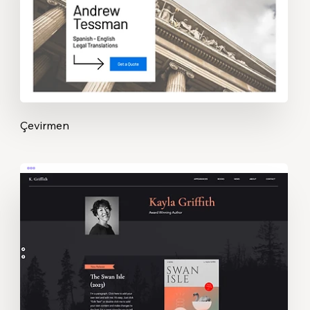
Çevirmen