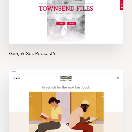
Gerçek Suç Podcast'ı