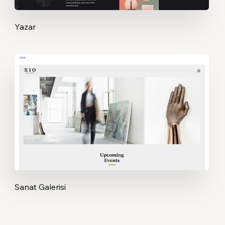
Yazar
Sanat Galerisi