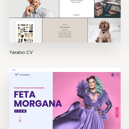
Yaratıcı CV