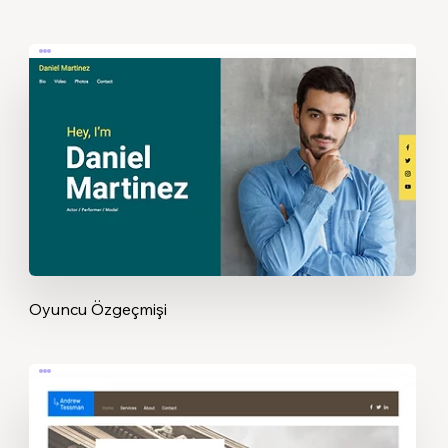
Oyuncu Özgeçmişi