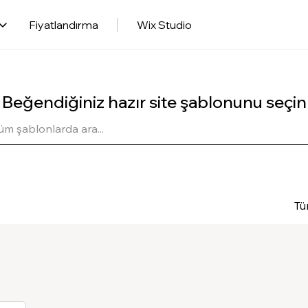
Fiyatlandırma
Wix Studio
Beğendiğiniz hazır site şablonunu seçin
Tü