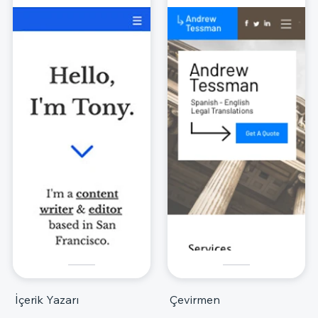
İçerik Yazarı
Çevirmen