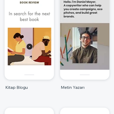
Kitap Blogu
Metin Yazarı