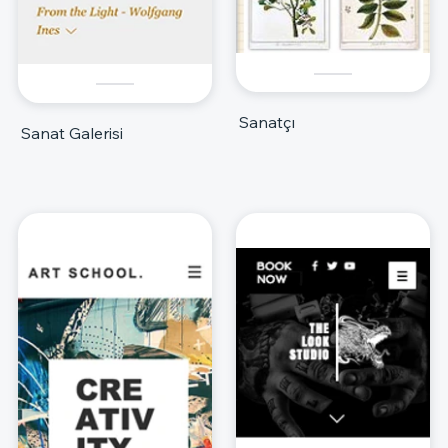
Sanatçı
Sanat Galerisi