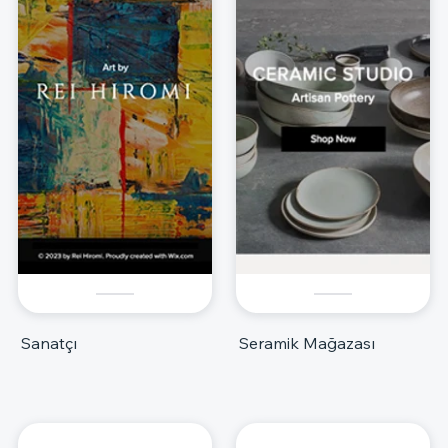
Sanatçı
Seramik Mağazası