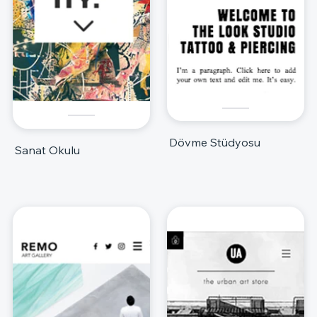
Dövme Stüdyosu
Sanat Okulu